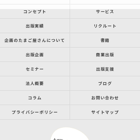
コンセプト
サービス
出版実績
リクルート
企画のたまご屋さんについて
書籍
出版企画
商業出版
セミナー
出版支援
法人概要
ブログ
コラム
お問い合わせ
プライバシーポリシー
サイトマップ