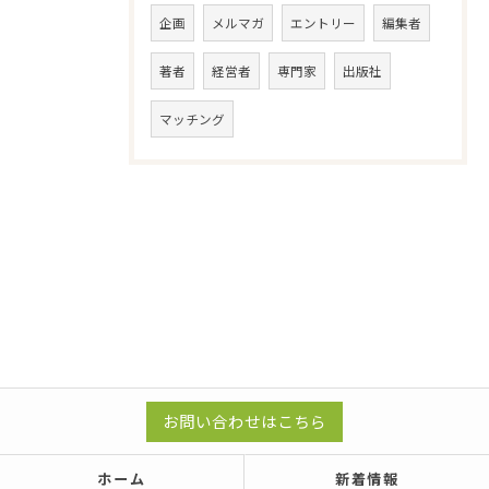
企画
メルマガ
エントリー
編集者
著者
経営者
専門家
出版社
マッチング
お問い合わせはこちら
ホーム
新着情報