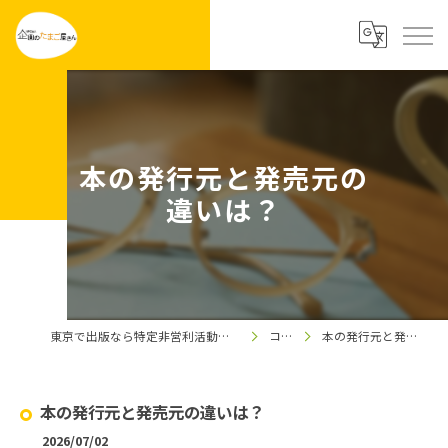
本の発行元と発売元の
違いは？
東京で出版なら特定非営利活動法人企画のたまご屋さん
コラム
本の発行元と発売元の違いは？
本の発行元と発売元の違いは？
2026/07/02