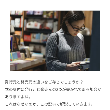
発行元と発売元の違いをご存じでしょうか？
本の奥付に発行元と発売元の2つが書かれてある場合が
ありますよね。
これはなぜなのか、この記事で解説していきます。