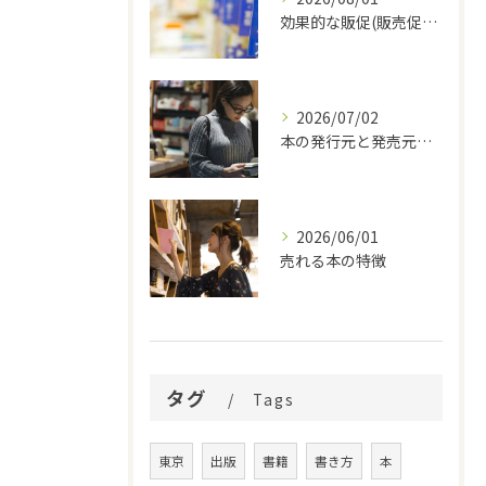
効果的な販促(販売促進)の方法
2026/07/02
本の発行元と発売元の違いは？
2026/06/01
売れる本の特徴
タグ
Tags
東京
出版
書籍
書き方
本