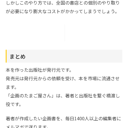
しかしこのやり方では、全国の書店との個別のやり取り
が必要になり膨大なコストがかかってしまうでしょう。
まとめ
本を作った出版社が発行元です。
発売元は発行元からの依頼を受け、本を市場に流通させ
ます。
「企画のたまご屋さん」は、著者と出版社を繋ぐ橋渡し
役です。
著者が作成したい企画書を、毎日1400人以上の編集者に
メルマガで送ります。