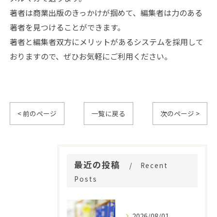
著者は商業出版のきっかけが掴めて、編集者は力のある
著者を見つけることができます。
著者と編集者双方にメリットがあるシステムを採用して
おりますので、ぜひお気軽にご利用ください。
< 前のページ
一覧に戻る
次のページ >
最近の投稿
Recent
Posts
2026/08/01