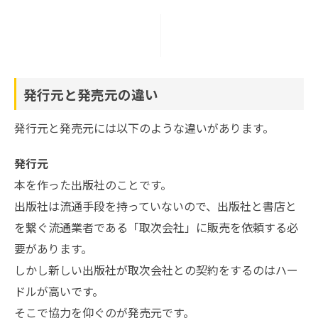
発行元と発売元の違い
発行元と発売元には以下のような違いがあります。
発行元
本を作った出版社のことです。
出版社は流通手段を持っていないので、出版社と書店と
を繋ぐ流通業者である「取次会社」に販売を依頼する必
要があります。
しかし新しい出版社が取次会社との契約をするのはハー
ドルが高いです。
そこで協力を仰ぐのが発売元です。