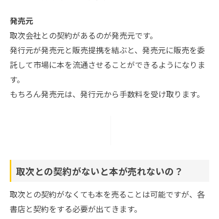
発売元
取次会社との契約があるのが発売元です。
発行元が発売元と販売提携を結ぶと、発売元に販売を委
託して市場に本を流通させることができるようになりま
す。
もちろん発売元は、発行元から手数料を受け取ります。
取次との契約がないと本が売れないの？
取次との契約がなくても本を売ることは可能ですが、各
書店と契約をする必要が出てきます。